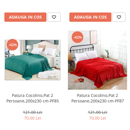
ADAUGA IN COS
ADAUGA IN COS
-42%
-42%
Patura Cocolino,Pat 2
Patura Cocolino,Pat 2
Persoane,200x230 cm-PF85
Persoane,200x230 cm-PF87
121,00 Lei
121,00 Lei
70,00 Lei
70,00 Lei