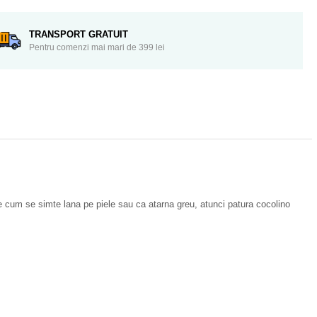
TRANSPORT GRATUIT
Pentru comenzi mai mari de 399 lei
ace cum se simte lana pe piele sau ca atarna greu, atunci patura cocolino