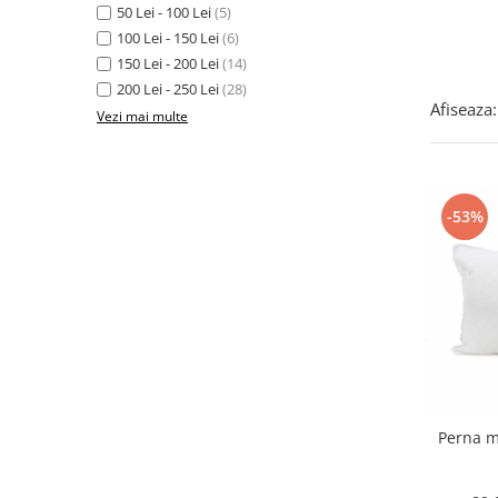
50 Lei - 100 Lei
(5)
100 Lei - 150 Lei
(6)
150 Lei - 200 Lei
(14)
200 Lei - 250 Lei
(28)
Afiseaza:
Vezi mai multe
-53%
Perna m