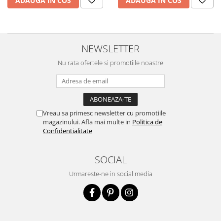
ADAUGA IN COS
ADAUGA IN COS
NEWSLETTER
Nu rata ofertele si promotiile noastre
Vreau sa primesc newsletter cu promotiile
magazinului. Afla mai multe in
Politica de
Confidentialitate
SOCIAL
Urmareste-ne in social media