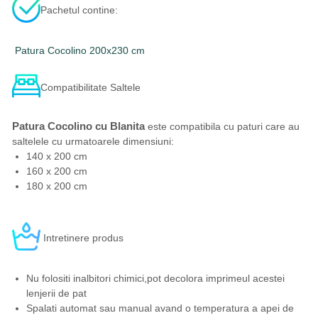
Pachetul contine:
Patura Cocolino 200x230 cm
Compatibilitate Saltele
Patura Cocolino cu Blanita
este compatibila cu paturi care au
saltelele cu urmatoarele dimensiuni:
140 x 200 cm
160 x 200 cm
180 x 200 cm
Intretinere produs
Nu folositi inalbitori chimici,pot decolora imprimeul acestei
lenjerii de pat
Spalati automat sau manual avand o temperatura a apei de