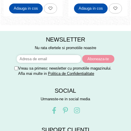
Adauga in cos
Adauga in cos
NEWSLETTER
Nu rata ofertele si promotiile noastre
Vreau sa primesc newsletter cu promotiile magazinului.
Afla mai multe in
Politica de Confidentialitate
SOCIAL
Urmareste-ne in social media
SUPORT CLIENTI