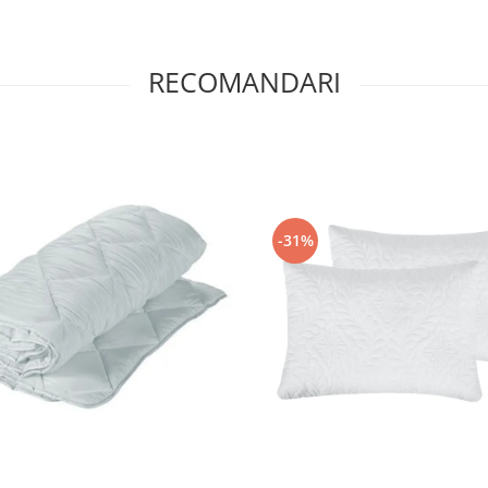
RECOMANDARI
-31%