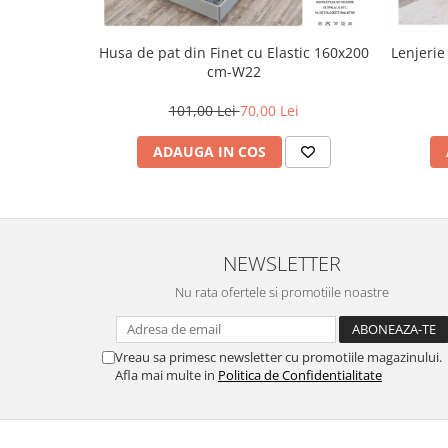
Husa de pat din Finet cu Elastic 160x200
Lenjerie
cm-W22
101,00 Lei
70,00 Lei
ADAUGA IN COS
NEWSLETTER
Nu rata ofertele si promotiile noastre
Vreau sa primesc newsletter cu promotiile magazinului.
Afla mai multe in
Politica de Confidentialitate