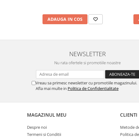
ADAUGA IN COS
NEWSLETTER
Nu rata ofertele si promotiile noastre
Vreau sa primesc newsletter cu promotiile magazinului.
Afla mai multe in
Politica de Confidentialitate
MAGAZINUL MEU
CLIENTI
Despre noi
Metode de
Termeni si Conditii
Politica d