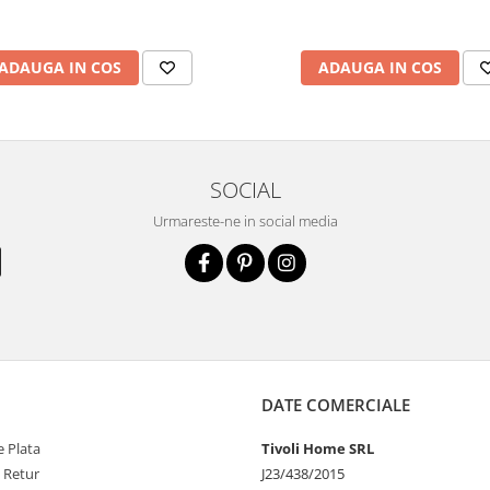
ADAUGA IN COS
ADAUGA IN COS
SOCIAL
Urmareste-ne in social media
DATE COMERCIALE
 Plata
Tivoli Home SRL
e Retur
J23/438/2015