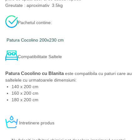
Greutate : aproximativ 3.5kg
Pachetul contine:
Patura Cocolino 200x230 cm
Compatibilitate Saltele
Patura Cocolino cu Blanita
este compatibila cu paturi care au
saltelele cu urmatoarele dimensiuni:
140 x 200 cm
160 x 200 cm
180 x 200 cm
Intretinere produs