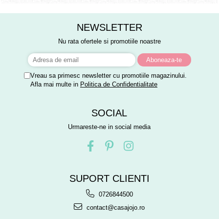
NEWSLETTER
Nu rata ofertele si promotiile noastre
Vreau sa primesc newsletter cu promotiile magazinului.
Afla mai multe in
Politica de Confidentialitate
SOCIAL
Urmareste-ne in social media
SUPORT CLIENTI
0726844500
contact@casajojo.ro