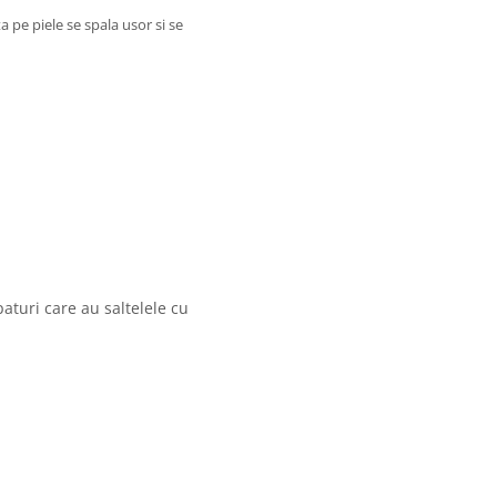
a pe piele se spala usor si se
aturi care au saltelele cu