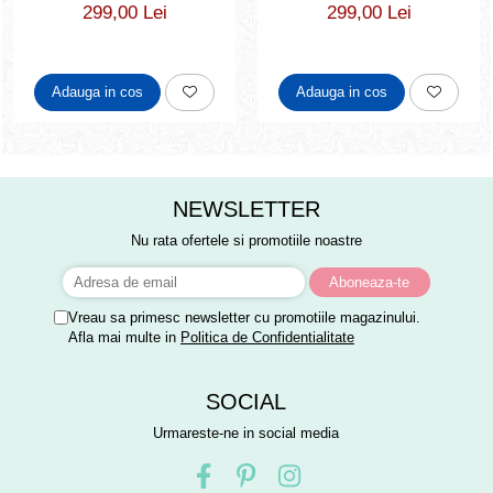
299,00 Lei
299,00 Lei
Adauga in cos
Adauga in cos
NEWSLETTER
Nu rata ofertele si promotiile noastre
Vreau sa primesc newsletter cu promotiile magazinului.
Afla mai multe in
Politica de Confidentialitate
SOCIAL
Urmareste-ne in social media