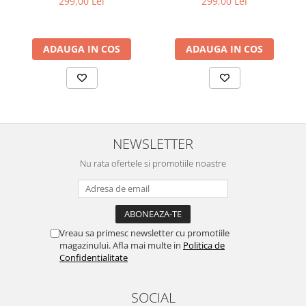
299,00 Lei
299,00 Lei
ADAUGA IN COS
ADAUGA IN COS
NEWSLETTER
Nu rata ofertele si promotiile noastre
Vreau sa primesc newsletter cu promotiile
magazinului. Afla mai multe in
Politica de
Confidentialitate
SOCIAL