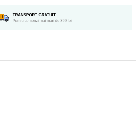
TRANSPORT GRATUIT
Pentru comenzi mai mari de 399 lei