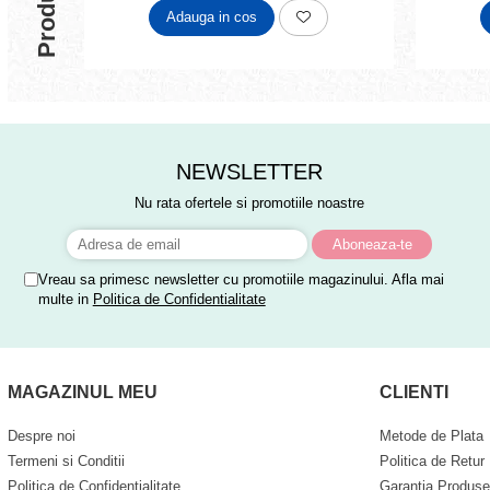
Adauga in cos
NEWSLETTER
Nu rata ofertele si promotiile noastre
Vreau sa primesc newsletter cu promotiile magazinului. Afla mai
multe in
Politica de Confidentialitate
MAGAZINUL MEU
CLIENTI
Despre noi
Metode de Plata
Termeni si Conditii
Politica de Retur
Politica de Confidentialitate
Garantia Produse