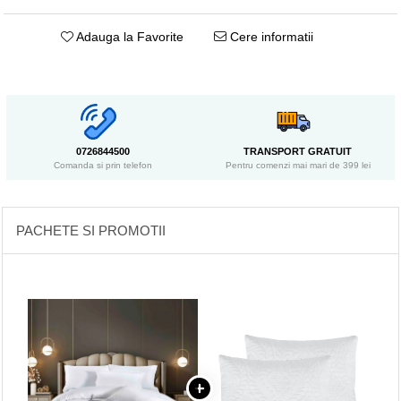
Adauga la Favorite
Cere informatii
0726844500
TRANSPORT GRATUIT
Comanda si prin telefon
Pentru comenzi mai mari de 399 lei
PACHETE SI PROMOTII