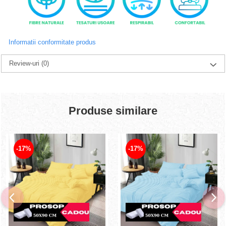
Informatii conformitate produs
Review-uri
(0)
Produse similare
-17%
-17%