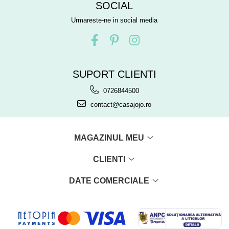
SOCIAL
Urmareste-ne in social media
SUPORT CLIENTI
0726844500
contact@casajojo.ro
MAGAZINUL MEU
CLIENTI
DATE COMERCIALE