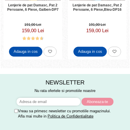
Lenjerie de pat Damasc, Pat 2
Lenjerie de pat Damasc, Pat 2
Persoane, 6 Piese, Galben-DP7
Persoane, 6 Piese,Bleu-DP16
191,00 Lei
191,00 Lei
159,00 Lei
159,00 Lei
Adauga in cos
Adauga in cos
NEWSLETTER
Nu rata ofertele si promotiile noastre
Vreau sa primesc newsletter cu promotiile magazinului.
Afla mai multe in
Politica de Confidentialitate