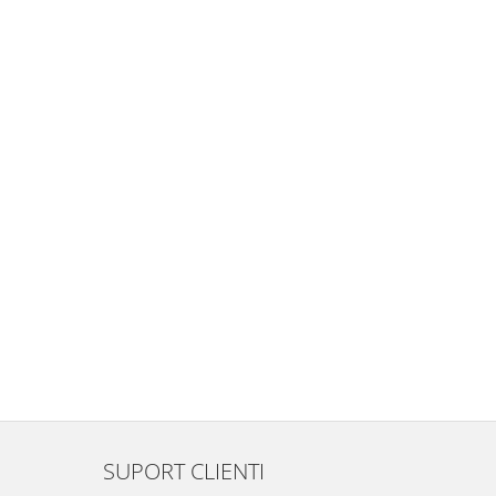
SUPORT CLIENTI