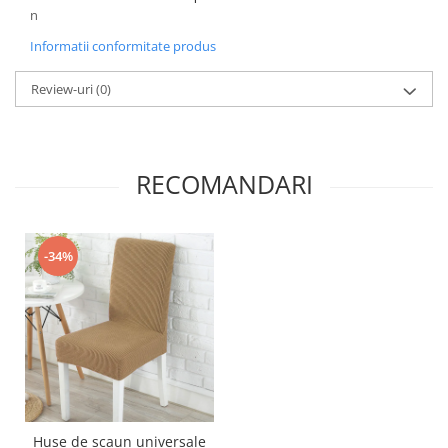
n
Informatii conformitate produs
Review-uri
(0)
RECOMANDARI
-34%
Huse de scaun universale