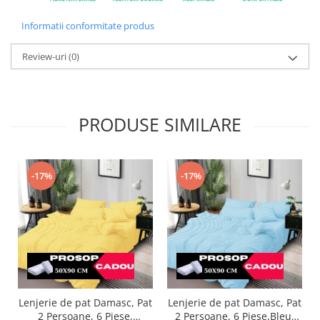
Informatii conformitate produs
Review-uri
(0)
PRODUSE SIMILARE
-17%
-17%
Lenjerie de pat Damasc, Pat
Lenjerie de pat Damasc, Pat
2 Persoane, 6 Piese,
2 Persoane, 6 Piese,Bleu-