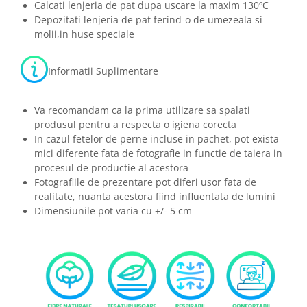
Calcati lenjeria de pat dupa uscare la maxim 130ºC
Depozitati lenjeria de pat ferind-o de umezeala si
molii,in huse speciale
Informatii Suplimentare
Va recomandam ca la prima utilizare sa spalati
produsul pentru a respecta o igiena corecta
In cazul fetelor de perne incluse in pachet, pot exista
mici diferente fata de fotografie in functie de taiera in
procesul de productie al acestora
Fotografiile de prezentare pot diferi usor fata de
realitate, nuanta acestora fiind influentata de lumini
Dimensiunile pot varia cu +/- 5 cm