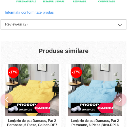
Informatii conformitate produs
Review-uri
(2)
Produse similare
-17%
-17%
Lenjerie de pat Damasc, Pat 2
Lenjerie de pat Damasc, Pat 2
Persoane, 6 Piese, Galben-DP7
Persoane, 6 Piese,Bleu-DP16