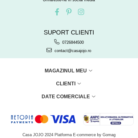
SUPORT CLIENTI
0726844500
contact@casajojo.ro
MAGAZINUL MEU
CLIENTI
DATE COMERCIALE
Casa JOJO 2024
Platforma E-commerce by Gomag