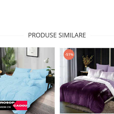
PRODUSE SIMILARE
-51%