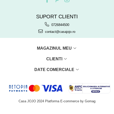
SUPORT CLIENTI
0726844500
contact@casajojo.ro
MAGAZINUL MEU
CLIENTI
DATE COMERCIALE
Casa JOJO 2024
Platforma E-commerce by Gomag