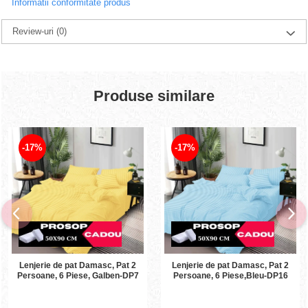
Informatii conformitate produs
Review-uri
(0)
Produse similare
-17%
-17%
Lenjerie de pat Damasc, Pat 2
Lenjerie de pat Damasc, Pat 2
Persoane, 6 Piese, Galben-DP7
Persoane, 6 Piese,Bleu-DP16