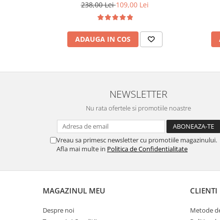
238,00 Lei
109,00 Lei
ADAUGA IN COS
NEWSLETTER
Nu rata ofertele si promotiile noastre
Vreau sa primesc newsletter cu promotiile magazinului.
Afla mai multe in
Politica de Confidentialitate
MAGAZINUL MEU
CLIENTI
Despre noi
Metode de