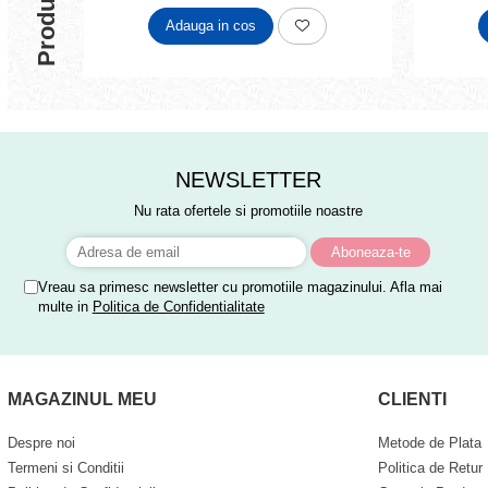
Adauga in cos
NEWSLETTER
Nu rata ofertele si promotiile noastre
Vreau sa primesc newsletter cu promotiile magazinului. Afla mai
multe in
Politica de Confidentialitate
MAGAZINUL MEU
CLIENTI
Despre noi
Metode de Plata
Termeni si Conditii
Politica de Retur