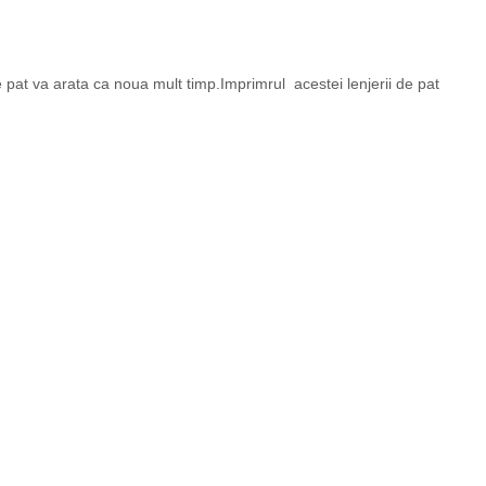
e pat va arata ca noua mult timp.Imprimrul acestei lenjerii de pat