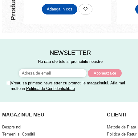
Adauga in cos
NEWSLETTER
Nu rata ofertele si promotiile noastre
Vreau sa primesc newsletter cu promotiile magazinului. Afla mai
multe in
Politica de Confidentialitate
MAGAZINUL MEU
CLIENTI
Despre noi
Metode de Plata
Termeni si Conditii
Politica de Retur