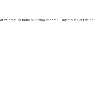
pat va arata ca noua mult timp.Imprimrul acestei lenjerii de pat