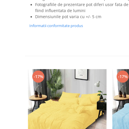
Fotografiile de prezentare pot diferi usor fata de
fiind influentata de lumini
Dimensiunile pot varia cu +/- 5 cm
Informatii conformitate produs
-17%
-17%