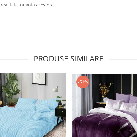
 realitate, nuanta acestora
PRODUSE SIMILARE
-51%