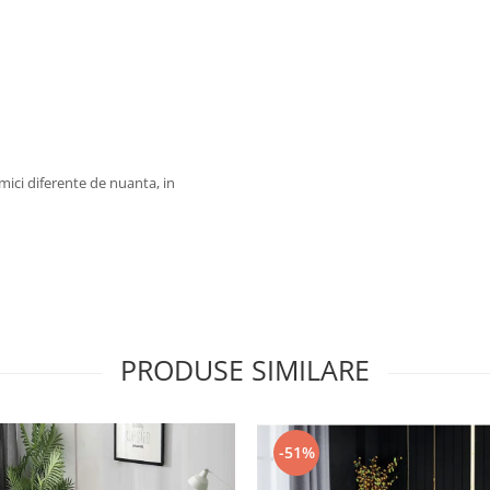
 mici diferente de nuanta, in
PRODUSE SIMILARE
-51%