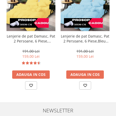
Lenjerie de pat Damasc, Pat
Lenjerie de pat Damasc, Pat
2 Persoane, 6 Piese,
2 Persoane, 6 Piese,Bleu-
Galben-DP7
DP16
191,00 Lei
191,00 Lei
159,00 Lei
159,00 Lei
ADAUGA IN COS
ADAUGA IN COS
NEWSLETTER