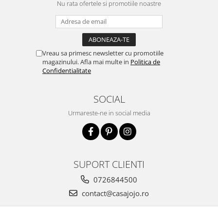
Nu rata ofertele si promotiile noastre
Vreau sa primesc newsletter cu promotiile
magazinului. Afla mai multe in
Politica de
Confidentialitate
SOCIAL
Urmareste-ne in social media
SUPORT CLIENTI
0726844500
contact@casajojo.ro