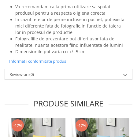
Va recomandam ca la prima utilizare sa spalati
produsul pentru a respecta o igiena corecta
In cazul fetelor de perne incluse in pachet, pot exista
mici diferente fata de fotografie,in functie de taiera
lor in procesul de productie
Fotografiile de prezentare pot diferi usor fata de
realitate, nuanta acestora fiind influentata de lumini
Dimensiunile pot varia cu +/- 5 cm
Informatii conformitate produs
Review-uri
(0)
PRODUSE SIMILARE
-17%
-17%