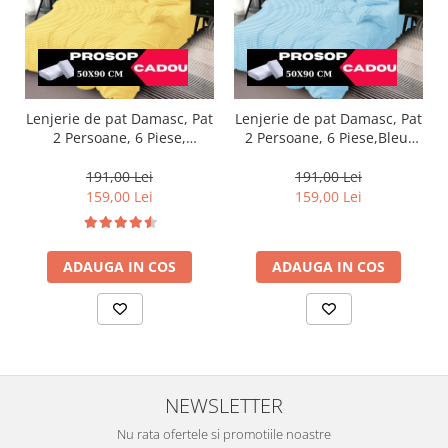
Lenjerie de pat Damasc, Pat
Lenjerie de pat Damasc, Pat
2 Persoane, 6 Piese,
2 Persoane, 6 Piese,Bleu-
Galben-DP7
DP16
191,00 Lei
191,00 Lei
159,00 Lei
159,00 Lei
ADAUGA IN COS
ADAUGA IN COS
NEWSLETTER
Nu rata ofertele si promotiile noastre