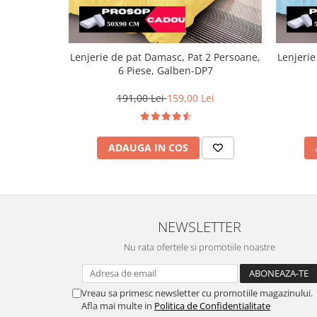
Lenjerie de pat Damasc, Pat 2 Persoane,
Lenjerie
6 Piese, Galben-DP7
191,00 Lei
159,00 Lei
ADAUGA IN COS
NEWSLETTER
Nu rata ofertele si promotiile noastre
Vreau sa primesc newsletter cu promotiile magazinului.
Afla mai multe in
Politica de Confidentialitate