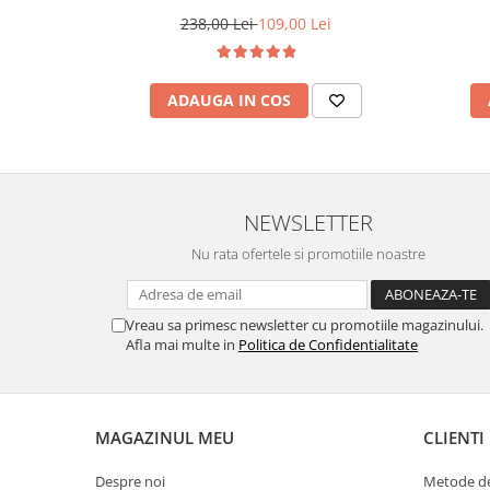
238,00 Lei
109,00 Lei
ADAUGA IN COS
NEWSLETTER
Nu rata ofertele si promotiile noastre
Vreau sa primesc newsletter cu promotiile magazinului.
Afla mai multe in
Politica de Confidentialitate
MAGAZINUL MEU
CLIENTI
Despre noi
Metode de