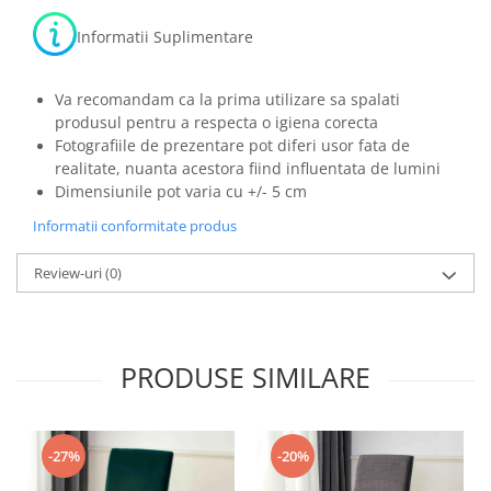
Informatii Suplimentare
Va recomandam ca la prima utilizare sa spalati
produsul pentru a respecta o igiena corecta
Fotografiile de prezentare pot diferi usor fata de
realitate, nuanta acestora fiind influentata de lumini
Dimensiunile pot varia cu +/- 5 cm
Informatii conformitate produs
Review-uri
(0)
PRODUSE SIMILARE
-27%
-20%