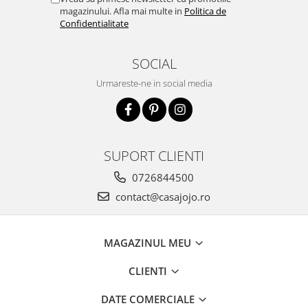
magazinului. Afla mai multe in
Politica de
Confidentialitate
SOCIAL
Urmareste-ne in social media
SUPORT CLIENTI
0726844500
contact@casajojo.ro
MAGAZINUL MEU
CLIENTI
DATE COMERCIALE