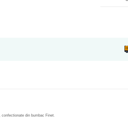
c, confectionate din bumbac Finet.