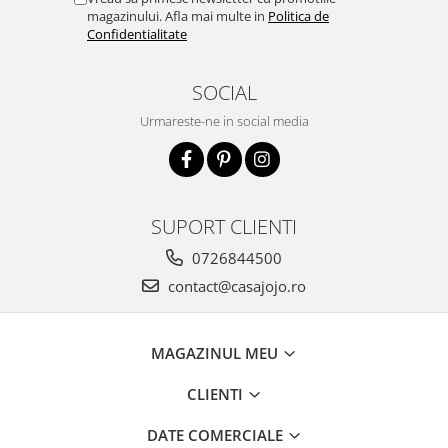
magazinului. Afla mai multe in
Politica de
Confidentialitate
SOCIAL
Urmareste-ne in social media
SUPORT CLIENTI
0726844500
contact@casajojo.ro
MAGAZINUL MEU
CLIENTI
DATE COMERCIALE