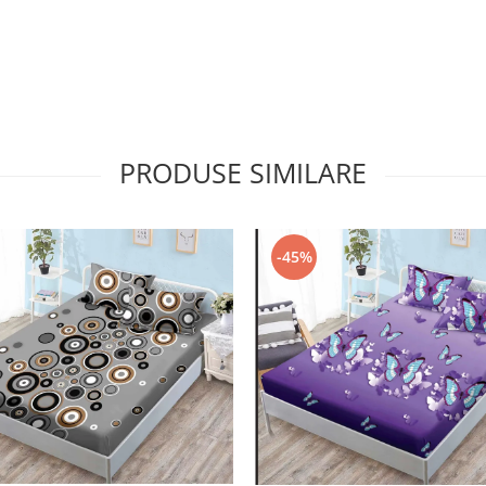
PRODUSE SIMILARE
-45%