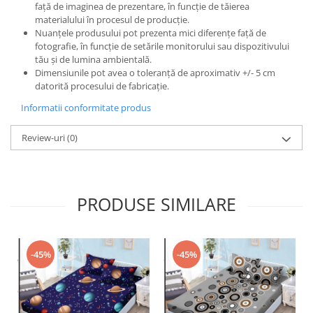
față de imaginea de prezentare, în funcție de tăierea
materialului în procesul de producție.
Nuanțele produsului pot prezenta mici diferențe față de
fotografie, în funcție de setările monitorului sau dispozitivului
tău și de lumina ambientală.
Dimensiunile pot avea o toleranță de aproximativ +/- 5 cm
datorită procesului de fabricație.
Informatii conformitate produs
Review-uri
(0)
PRODUSE SIMILARE
-45%
-45%