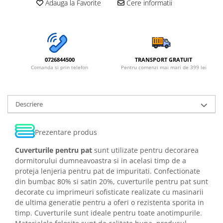
Adauga la Favorite
Cere informatii
0726844500
TRANSPORT GRATUIT
Comanda si prin telefon
Pentru comenzi mai mari de 399 lei
Descriere
Prezentare produs
Cuverturile pentru pat
sunt utilizate pentru decorarea
dormitorului dumneavoastra si in acelasi timp de a
proteja lenjeria pentru pat de impuritati. Confectionate
din bumbac 80% si satin 20%, cuverturile pentru pat sunt
decorate cu imprimeuri sofisticate realizate cu masinarii
de ultima generatie pentru a oferi o rezistenta sporita in
timp. Cuverturile sunt ideale pentru toate anotimpurile.