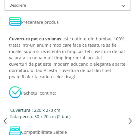
Descriere
Prezentare produs
Cuvertura pat cu volanas
este obtinut din bumbac 100%
tratat intr-un anumit mod care face ca tesatura sa fie
moale, supla si rezistenta in timp ,astfel cuvertura de pat
va arata ca noua mult timp.Imprimrul acestei
cuverturi de pat este modern aducand o eleganta aparte
dormitorului tau.Acesta cuvertura de pat din finet
poate fi oferita cadou celor dragi.
Pachetul contine:
Cuvertura : 220 x 270 cm
Fata perna: 50 x 70 cm (2 buc)
Compatibilitate Saltele