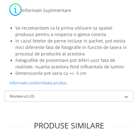
Informatii Suplimentare
Va recomandam ca la prima utilizare sa spalati
produsul pentru a respecta o igiena corecta
In cazul fetelor de perne incluse in pachet, pot exista
mici diferente fata de fotografie in functie de taiera in
procesul de productie al acestora
Fotografiile de prezentare pot diferi usor fata de
realitate, nuanta acestora fiind influentata de lumini
Dimensiunile pot varia cu +/- 5 cm
Informatii conformitate produs
Review-uri
(0)
PRODUSE SIMILARE