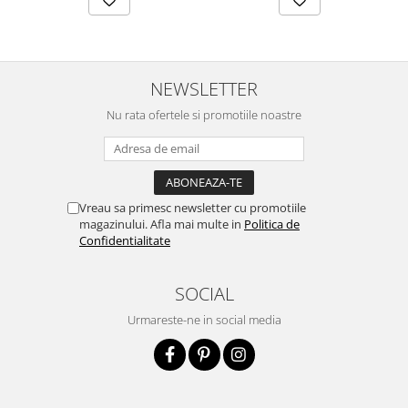
NEWSLETTER
Nu rata ofertele si promotiile noastre
Vreau sa primesc newsletter cu promotiile
magazinului. Afla mai multe in
Politica de
Confidentialitate
SOCIAL
Urmareste-ne in social media