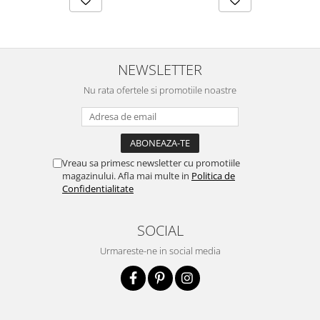
NEWSLETTER
Nu rata ofertele si promotiile noastre
Vreau sa primesc newsletter cu promotiile
magazinului. Afla mai multe in
Politica de
Confidentialitate
SOCIAL
Urmareste-ne in social media