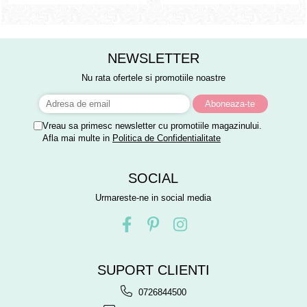
NEWSLETTER
Nu rata ofertele si promotiile noastre
Vreau sa primesc newsletter cu promotiile magazinului.
Afla mai multe in
Politica de Confidentialitate
SOCIAL
Urmareste-ne in social media
SUPORT CLIENTI
0726844500