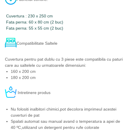
Cuvertura : 230 x 250 cm
Fata perna: 60 x 80 cm (2 buc)
Fata perna: 55 x 55 cm (2 buc)
Compatibilitate Saltele
Cuvertura pentru pat dublu cu 3 piese este compatibila cu paturi
care au saltelele cu urmatoarele dimensiuni:
160 x 200 cm
180 x 200 cm
Intretinere produs
Nu folositi inalbitori chimici,pot decolora imprimeul acestei
cuverturi de pat
Spalati automat sau manual avand o temperatura a apei de
40 ºC,utilizand un detergent pentru rufe colorate