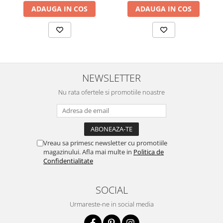
ADAUGA IN COS
ADAUGA IN COS
NEWSLETTER
Nu rata ofertele si promotiile noastre
Vreau sa primesc newsletter cu promotiile
magazinului. Afla mai multe in
Politica de
Confidentialitate
SOCIAL
Urmareste-ne in social media