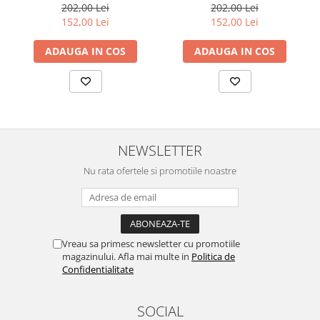
202,00 Lei
202,00 Lei
152,00 Lei
152,00 Lei
ADAUGA IN COS
ADAUGA IN COS
NEWSLETTER
Nu rata ofertele si promotiile noastre
Vreau sa primesc newsletter cu promotiile
magazinului. Afla mai multe in
Politica de
Confidentialitate
SOCIAL