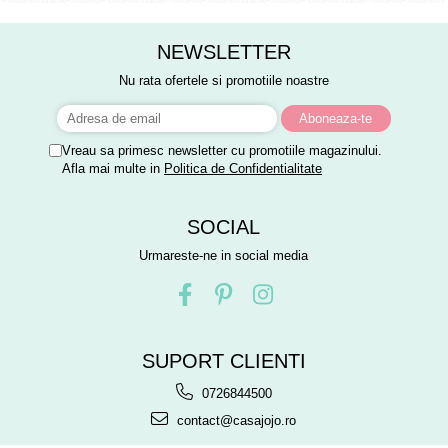
NEWSLETTER
Nu rata ofertele si promotiile noastre
Vreau sa primesc newsletter cu promotiile magazinului.
Afla mai multe in
Politica de Confidentialitate
SOCIAL
Urmareste-ne in social media
SUPORT CLIENTI
0726844500
contact@casajojo.ro