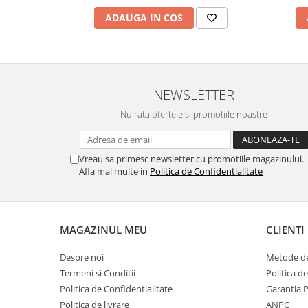
ADAUGA IN COS
NEWSLETTER
Nu rata ofertele si promotiile noastre
Vreau sa primesc newsletter cu promotiile magazinului.
Afla mai multe in
Politica de Confidentialitate
MAGAZINUL MEU
CLIENTI
Despre noi
Metode de
Termeni si Conditii
Politica d
Politica de Confidentialitate
Garantia 
Politica de livrare
ANPC