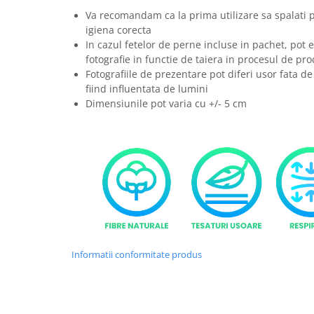
Va recomandam ca la prima utilizare sa spalati 
igiena corecta
In cazul fetelor de perne incluse in pachet, pot e
fotografie in functie de taiera in procesul de pro
Fotografiile de prezentare pot diferi usor fata de
fiind influentata de lumini
Dimensiunile pot varia cu +/- 5 cm
Informatii conformitate produs