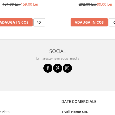
202,00 Lei
99,00 Lei
191,00 Lei
159,00 Lei
ADAUGA IN COS
ADAUGA IN COS
SOCIAL
Urmareste-ne in social media
DATE COMERCIALE
 Plata
Tivoli Home SRL