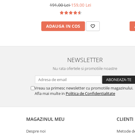
191,00 Lei
159,00 Lei
ADAUGA IN COS
NEWSLETTER
Nu rata ofertele si promotiile noastre
Vreau sa primesc newsletter cu promotiile magazinului.
Afla mai multe in
Politica de Confidentialitate
MAGAZINUL MEU
CLIENTI
Despre noi
Metode de