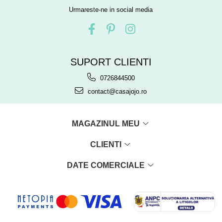
Urmareste-ne in social media
SUPORT CLIENTI
0726844500
contact@casajojo.ro
MAGAZINUL MEU
CLIENTI
DATE COMERCIALE