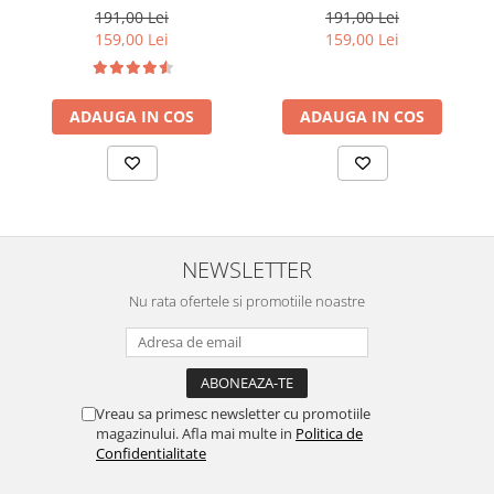
191,00 Lei
191,00 Lei
159,00 Lei
159,00 Lei
ADAUGA IN COS
ADAUGA IN COS
NEWSLETTER
Nu rata ofertele si promotiile noastre
Vreau sa primesc newsletter cu promotiile
magazinului. Afla mai multe in
Politica de
Confidentialitate