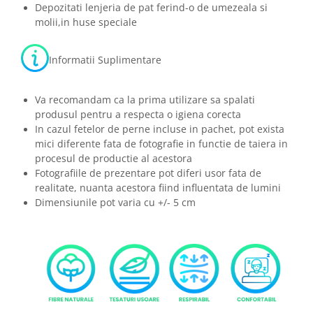
Depozitati lenjeria de pat ferind-o de umezeala si
molii,in huse speciale
Informatii Suplimentare
Va recomandam ca la prima utilizare sa spalati
produsul pentru a respecta o igiena corecta
In cazul fetelor de perne incluse in pachet, pot exista
mici diferente fata de fotografie in functie de taiera in
procesul de productie al acestora
Fotografiile de prezentare pot diferi usor fata de
realitate, nuanta acestora fiind influentata de lumini
Dimensiunile pot varia cu +/- 5 cm