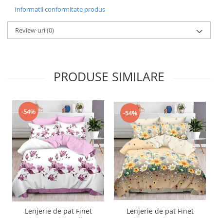
Informatii conformitate produs
Review-uri
(0)
PRODUSE SIMILARE
-54%
-54%
Lenjerie de pat Finet
Lenjerie de pat Finet