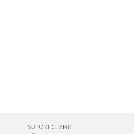
SUPORT CLIENTI