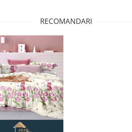
RECOMANDARI