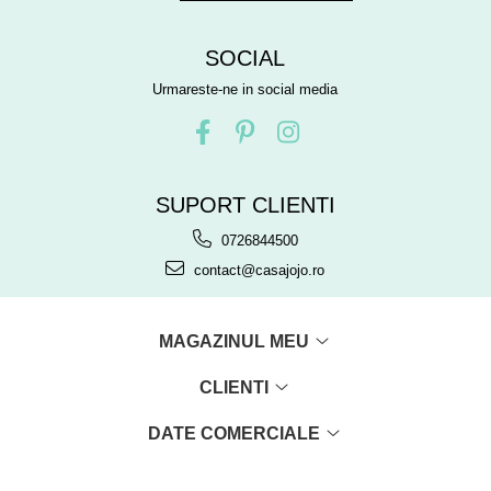
SOCIAL
Urmareste-ne in social media
SUPORT CLIENTI
0726844500
contact@casajojo.ro
MAGAZINUL MEU
CLIENTI
DATE COMERCIALE